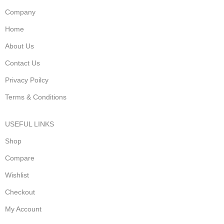
Company
Home
About Us
Contact Us
Privacy Poilcy
Terms & Conditions
USEFUL LINKS
Shop
Compare
Wishlist
Checkout
My Account