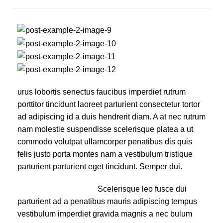
urus lobortis senectus faucibus imperdiet rutrum
porttitor tincidunt laoreet parturient consectetur tortor
ad adipiscing id a duis hendrerit diam. A at nec rutrum
nam molestie suspendisse scelerisque platea a ut
commodo volutpat ullamcorper penatibus dis quis
felis justo porta montes nam a vestibulum tristique
parturient parturient eget tincidunt. Semper dui.
Scelerisque leo fusce dui
parturient ad a penatibus mauris adipiscing tempus
vestibulum imperdiet gravida magnis a nec bulum