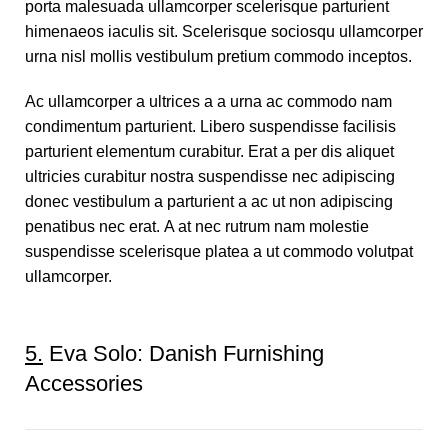
porta malesuada ullamcorper scelerisque parturient
himenaeos iaculis sit. Scelerisque sociosqu ullamcorper
urna nisl mollis vestibulum pretium commodo inceptos.
Ac ullamcorper a ultrices a a urna ac commodo nam
condimentum parturient. Libero suspendisse facilisis
parturient elementum curabitur. Erat a per dis aliquet
ultricies curabitur nostra suspendisse nec adipiscing
donec vestibulum a parturient a ac ut non adipiscing
penatibus nec erat. A at nec rutrum nam molestie
suspendisse scelerisque platea a ut commodo volutpat
ullamcorper.
5.
Eva Solo: Danish Furnishing
Accessories