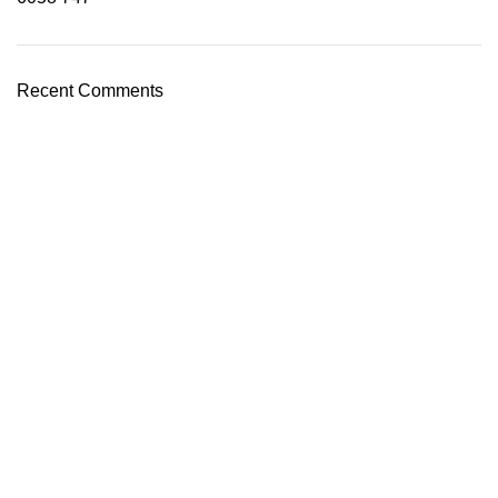
Recent Comments