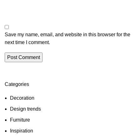
Save my name, email, and website in this browser for the
next time I comment.
Categories
Decoration
Design trends
Furniture
Inspiration