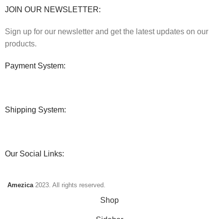
JOIN OUR NEWSLETTER:
Sign up for our newsletter and get the latest updates on our
products.
Payment System:
Shipping System:
Our Social Links:
Amezica
2023. All rights reserved.
Shop