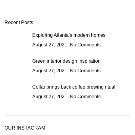
Recent Posts
Exploring Atlanta’s modern homes
August 27, 2021
No Comments
Green interior design inspiration
August 27, 2021
No Comments
Collar brings back coffee brewing ritual
August 27, 2021
No Comments
OUR INSTAGRAM