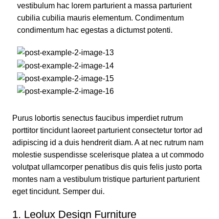
vestibulum hac lorem parturient a massa parturient
cubilia cubilia mauris elementum. Condimentum
condimentum hac egestas a dictumst potenti.
Purus lobortis senectus faucibus imperdiet rutrum
porttitor tincidunt laoreet parturient consectetur tortor ad
adipiscing id a duis hendrerit diam. A at nec rutrum nam
molestie suspendisse scelerisque platea a ut commodo
volutpat ullamcorper penatibus dis quis felis justo porta
montes nam a vestibulum tristique parturient parturient
eget tincidunt. Semper dui.
1.
Leolux Design Furniture