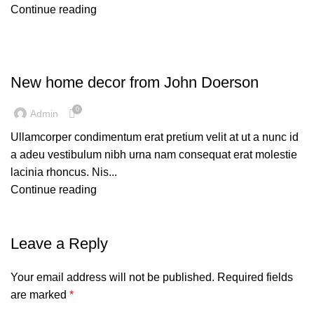
Continue reading
DECORATION
New home decor from John Doerson
0
Admin
Ullamcorper condimentum erat pretium velit at ut a nunc id
a adeu vestibulum nibh urna nam consequat erat molestie
lacinia rhoncus. Nis...
Continue reading
Leave a Reply
Your email address will not be published.
Required fields
are marked
*