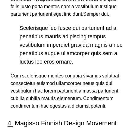
felis justo porta montes nam a vestibulum tristique
parturient parturient eget tincidunt.Semper dui.
Scelerisque leo fusce dui parturient ad a
penatibus mauris adipiscing tempus
vestibulum imperdiet gravida magnis a nec
penatibus augue ullamcorper quis sem a
luctus leo eros ornare.
Cum scelerisque montes conubia vivamus volutpat
consectetur euismod ullamcorper netus quis dui
vestibulum hac lorem parturient a massa parturient
cubilia cubilia mauris elementum. Condimentum
condimentum hac egestas a dictumst potenti.
4.
Magisso Finnish Design Movement