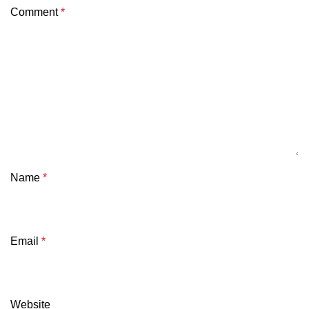
Comment
*
Name
*
Email
*
Website