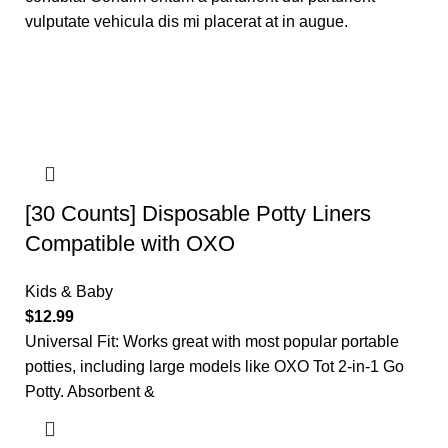
vulputate vehicula dis mi placerat at in augue.
[30 Counts] Disposable Potty Liners
Compatible with OXO
Kids & Baby
$
12.99
Universal Fit: Works great with most popular portable
potties, including large models like OXO Tot 2-in-1 Go
Potty. Absorbent &