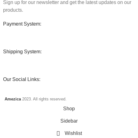
Sign up for our newsletter and get the latest updates on our
products.
Payment System:
Shipping System:
Our Social Links:
Amezica
2023. All rights reserved.
Shop
Sidebar
Wishlist