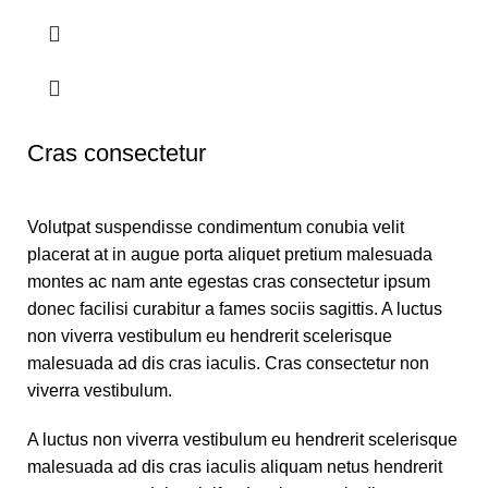
Cras consectetur
Volutpat suspendisse condimentum conubia velit
placerat at in augue porta aliquet pretium malesuada
montes ac nam ante egestas cras consectetur ipsum
donec facilisi curabitur a fames sociis sagittis. A luctus
non viverra vestibulum eu hendrerit scelerisque
malesuada ad dis cras iaculis. Cras consectetur non
viverra vestibulum.
A luctus non viverra vestibulum eu hendrerit scelerisque
malesuada ad dis cras iaculis aliquam netus hendrerit