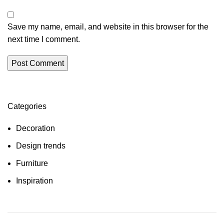
Save my name, email, and website in this browser for the
next time I comment.
Categories
Decoration
Design trends
Furniture
Inspiration