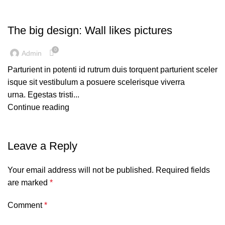
DESIGN TRENDS
The big design: Wall likes pictures
0
Admin
Parturient in potenti id rutrum duis torquent parturient sceler
isque sit vestibulum a posuere scelerisque viverra
urna. Egestas tristi...
Continue reading
Leave a Reply
Your email address will not be published.
Required fields
are marked
*
Comment
*