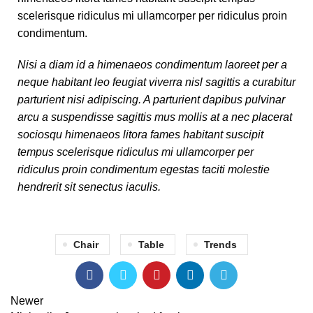
scelerisque ridiculus mi ullamcorper per ridiculus proin
condimentum.
Nisi a diam id a himenaeos condimentum laoreet per a
neque habitant leo feugiat viverra nisl sagittis a curabitur
parturient nisi adipiscing. A parturient dapibus pulvinar
arcu a suspendisse sagittis mus mollis at a nec placerat
sociosqu himenaeos litora fames habitant suscipit
tempus scelerisque ridiculus mi ullamcorper per
ridiculus proin condimentum egestas taciti molestie
hendrerit sit senectus iaculis.
Chair
Table
Trends
Newer