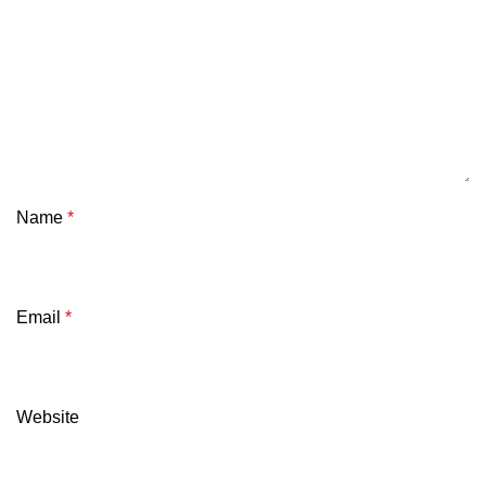
Name
*
Email
*
Website