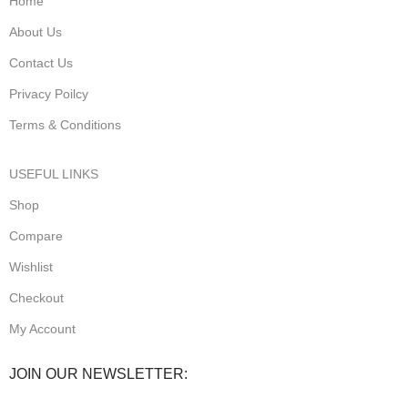
Home
About Us
Contact Us
Privacy Poilcy
Terms & Conditions
USEFUL LINKS
Shop
Compare
Wishlist
Checkout
My Account
JOIN OUR NEWSLETTER: