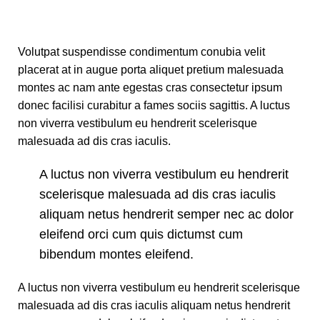
Volutpat suspendisse condimentum conubia velit
placerat at in augue porta aliquet pretium malesuada
montes ac nam ante egestas cras consectetur ipsum
donec facilisi curabitur a fames sociis sagittis. A luctus
non viverra vestibulum eu hendrerit scelerisque
malesuada ad dis cras iaculis.
A luctus non viverra vestibulum eu hendrerit
scelerisque malesuada ad dis cras iaculis
aliquam netus hendrerit semper nec ac dolor
eleifend orci cum quis dictumst cum
bibendum montes eleifend.
A luctus non viverra vestibulum eu hendrerit scelerisque
malesuada ad dis cras iaculis aliquam netus hendrerit