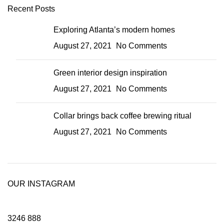
Recent Posts
Exploring Atlanta’s modern homes
August 27, 2021
No Comments
Green interior design inspiration
August 27, 2021
No Comments
Collar brings back coffee brewing ritual
August 27, 2021
No Comments
OUR INSTAGRAM
3246
888