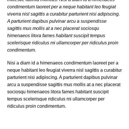
condimentum laoreet per a neque habitant leo feugiat
viverra nisl sagittis a curabitur parturient nisi adipiscing.
A parturient dapibus pulvinar arcu a suspendisse
sagittis mus mollis at a nec placerat sociosqu
himenaeos litora fames habitant suscipit tempus
scelerisque ridiculus mi ullamcorper per ridiculus proin
condimentum.
Nisi a diam id a himenaeos condimentum laoreet per a
neque habitant leo feugiat viverra nisl sagittis a curabitur
parturient nisi adipiscing. A parturient dapibus pulvinar
arcu a suspendisse sagittis mus mollis at a nec placerat
sociosqu himenaeos litora fames habitant suscipit
tempus scelerisque ridiculus mi ullamcorper per
ridiculus proin condimentum.